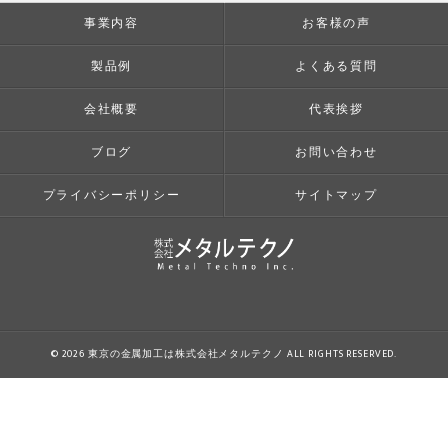
事業内容
お客様の声
製品例
よくある質問
会社概要
代表挨拶
ブログ
お問い合わせ
プライバシーポリシー
サイトマップ
© 2026 東京の金属加工は株式会社メタルテクノ ALL RIGHTS RESERVED.