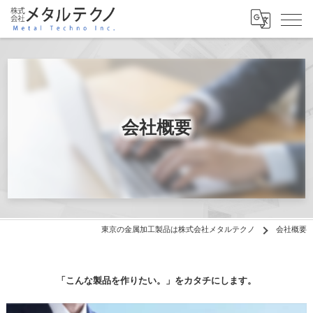
会社概要
東京の金属加工製品は株式会社メタルテクノ
会社概要
「こんな製品を作りたい。」をカタチにします。