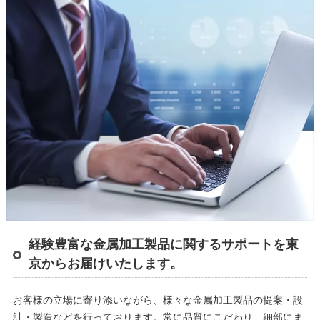
経験豊富な金属加工製品に関するサポートを東
京からお届けいたします。
お客様の立場に寄り添いながら、様々な金属加工製品の提案・設
計・製造などを行っております。常に品質にこだわり、細部にま