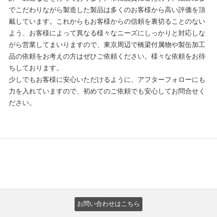
でこだわりながら製造した製品は多くのお客様から高い評価を頂
戴しています。これからもお客様からの信頼を裏切ることのない
よう、お客様によって異なる様々なニーズにしっかりと対応しな
がら営業してまいりますので、東京周辺で橋梁付属物や製缶加工
品の依頼をお考えの方はぜひご依頼ください。様々な依頼をお待
ちしております。
少しでもお客様に安心いただけるように、アフターフォローにも
力を入れていますので、初めてのご依頼でも安心してお問合せく
ださい。
お問い合わせはこちら