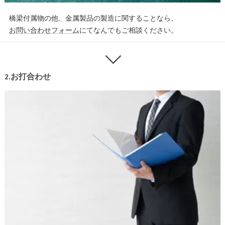
橋梁付属物の他、金属製品の製造に関することなら、
お問い合わせフォーム
にてなんでもご相談ください。
2.お打合わせ