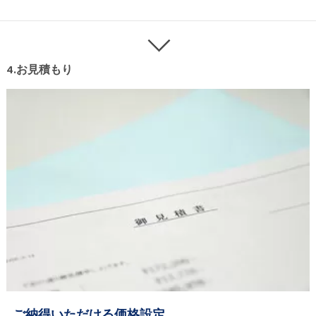
4.お見積もり
ご納得いただける価格設定