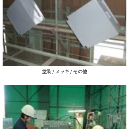
塗装 / メッキ / その他