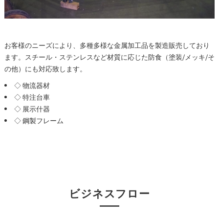
お客様のニーズにより、多種多様な金属加工品を製造販売しており
ます。スチール・ステンレスなど材質に応じた防食（塗装/メッキ/そ
の他）にも対応致します。
◇ 物流器材
◇ 特注台車
◇ 展示什器
◇ 鋼製フレーム
ビジネスフロー