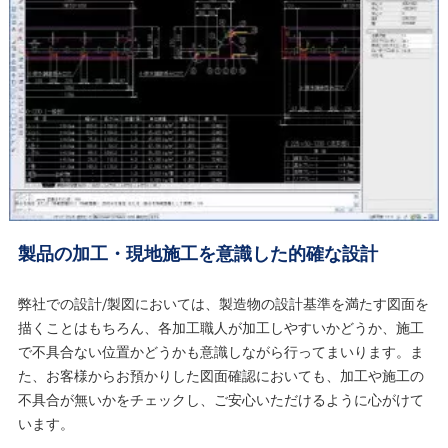
製品の加工・現地施工を意識した的確な設計
弊社での設計/製図においては、製造物の設計基準を満たす図面を
描くことはもちろん、各加工職人が加工しやすいかどうか、施工
で不具合ない位置かどうかも意識しながら行ってまいります。ま
た、お客様からお預かりした図面確認においても、加工や施工の
不具合が無いかをチェックし、ご安心いただけるように心がけて
います。