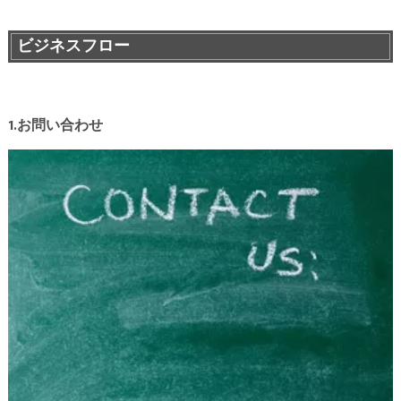
ビジネスフロー
1.お問い合わせ