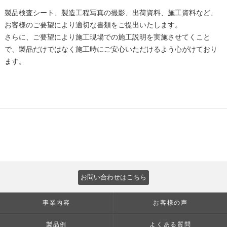
製品検査シート、製造工程写真の撮影、出荷資料、施工資料など、
お客様のご要望により適切な書類をご提出いたします。
さらに、ご要望により施工現場での施工説明を実施させてくこと
で、製品だけではなく施工時にご安心いただけるよう心がけており
ます。
お問い合わせはこちら
事業内容
お客様の声
製品例
よくある質問