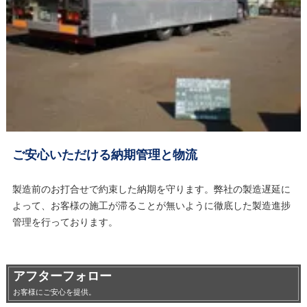
ご安心いただける納期管理と物流
製造前のお打合せで約束した納期を守ります。弊社の製造遅延に
よって、お客様の施工が滞ることが無いように徹底した製造進捗
管理を行っております。
アフターフォロー
お客様にご安心を提供。