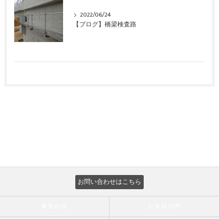
2022/06/24
【ブログ】橋梁検査路
お問い合わせはこちら
事業内容
お客様の声