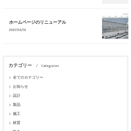
ホームページのリニューアル
2021/06/16
カテゴリー
Categories
全てのカテゴリー
お知らせ
設計
製品
施工
材質