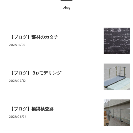
blog
【ブログ】部材のカタチ
2022/12/02
【ブログ】３Dモデリング
2022/07/12
【ブログ】橋梁検査路
2022/06/24