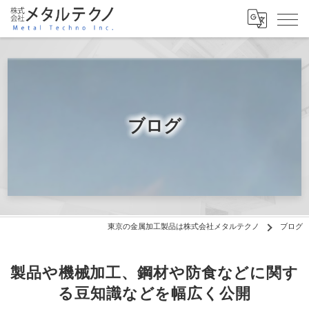
ブログ
東京の金属加工製品は株式会社メタルテクノ
ブログ
製品や機械加工、鋼材や防食などに関す
る豆知識などを幅広く公開