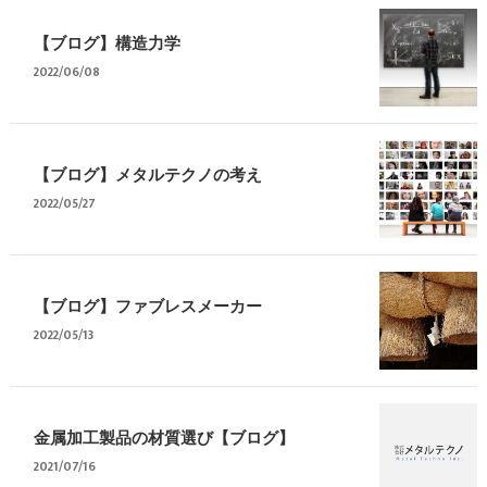
【ブログ】構造力学
2022/06/08
【ブログ】メタルテクノの考え
2022/05/27
【ブログ】ファブレスメーカー
2022/05/13
金属加工製品の材質選び【ブログ】
2021/07/16